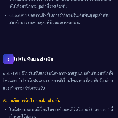
พันให้สมาชิกตามมูลค่าที่วางเดิมพัน
ufabet911 ขอสงวนสิทธิ์ในการจำกัดวงเงินเดิมพันสูงสุดสำหรับ
สมาชิกบางรายตามดุลยพินิจของแพลตฟอร์ม
โปรโมชันและโบนัส
6
ufabet911 มีโปรโมชันและโบนัสหลากหลายรูปแบบสำหรับสมาชิกทั้ง
ใหม่และเก่า โปรโมชันแต่ละรายการมีเงื่อนไขเฉพาะที่สมาชิกต้องอ่าน
และทำความเข้าใจก่อนรับ
6.1 หลักการทั่วไปของโปรโมชัน
โบนัสทุกประเภทมีเงื่อนไขการทำยอดเทิร์นโอเวอร์ (Turnover) ที่
กำหนดไว้ชัดเจน