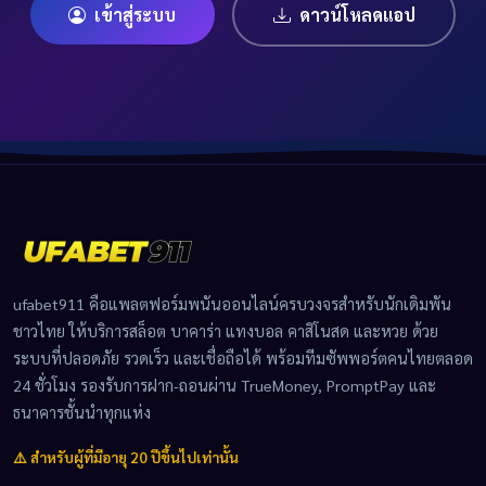
เข้าสู่ระบบ
ดาวน์โหลดแอป
ufabet911 คือแพลตฟอร์มพนันออนไลน์ครบวงจรสำหรับนักเดิมพัน
ชาวไทย ให้บริการสล็อต บาคาร่า แทงบอล คาสิโนสด และหวย ด้วย
ระบบที่ปลอดภัย รวดเร็ว และเชื่อถือได้ พร้อมทีมซัพพอร์ตคนไทยตลอด
24 ชั่วโมง รองรับการฝาก-ถอนผ่าน TrueMoney, PromptPay และ
ธนาคารชั้นนำทุกแห่ง
⚠️ สำหรับผู้ที่มีอายุ 20 ปีขึ้นไปเท่านั้น