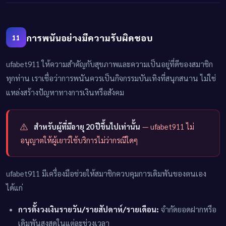
การพนันอย่างมีความรับผิดชอบ
11
ufabet911 ให้ความสำคัญกับสุขภาพและความเป็นอยู่ที่ดีของสมาชิก
ทุกท่าน เราเชื่อว่าการพนันควรเป็นกิจกรรมบันเทิงที่สนุกสนาน ไม่ใช่
แหล่งสร้างปัญหาทางการเงินหรือสังคม
สำหรับผู้ที่มีอายุ 20 ปีขึ้นไปเท่านั้น
— ufabet911 ไม่
อนุญาตให้ผู้เยาว์ใช้บริการไม่ว่ากรณีใดๆ
ufabet911 มีเครื่องมือช่วยให้สมาชิกควบคุมการเดิมพันของตนเอง
ได้แก่
การตั้งวงเงินรายวัน/รายสัปดาห์/รายเดือน:
จำกัดยอดฝากหรือ
เดิมพันสูงสุดในแต่ละช่วงเวลา