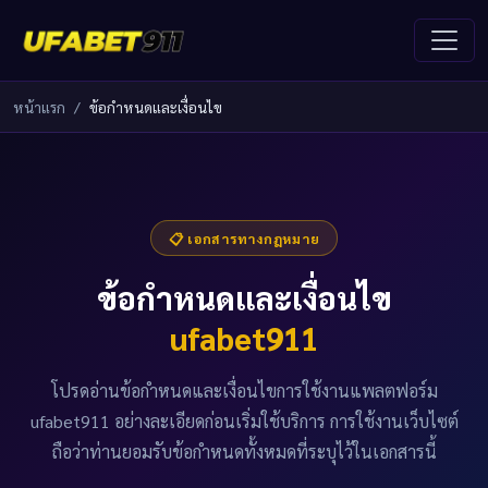
หน้าแรก
ข้อกำหนดและเงื่อนไข
📋 เอกสารทางกฎหมาย
ข้อกำหนดและเงื่อนไข
ufabet911
โปรดอ่านข้อกำหนดและเงื่อนไขการใช้งานแพลตฟอร์ม
ufabet911 อย่างละเอียดก่อนเริ่มใช้บริการ การใช้งานเว็บไซต์
ถือว่าท่านยอมรับข้อกำหนดทั้งหมดที่ระบุไว้ในเอกสารนี้