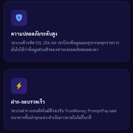
ความปลอดภัยระดับสูง
ระบบเข้ารหัส SSL 256-bit ปกป้องข้อมูลและธุรกรรมทุกรายการ
มั่นใจได้ว่าข้อมูลส่วนตัวของท่านปลอดภัยตลอดเวลา
ฝาก-ถอนรวดเร็ว
ระบบฝาก-ถอนอัตโนมัติรองรับ TrueMoney, PromptPay และ
ธนาคารชั้นนำทุกแห่ง ดำเนินการภายในไม่กี่นาที