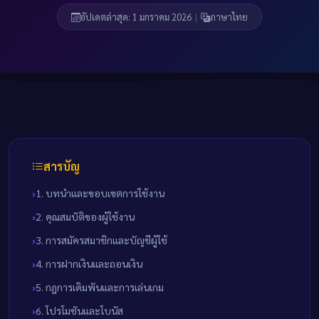
อัปเดตล่าสุด: 1 มกราคม 2026
|
ภาษาไทย
สารบัญ
1. บทนำและขอบเขตการใช้งาน
2. คุณสมบัติของผู้ใช้งาน
3. การสมัครสมาชิกและบัญชีผู้ใช้
4. การฝากเงินและถอนเงิน
5. กฎการเดิมพันและการเล่นเกม
6. โปรโมชันและโบนัส