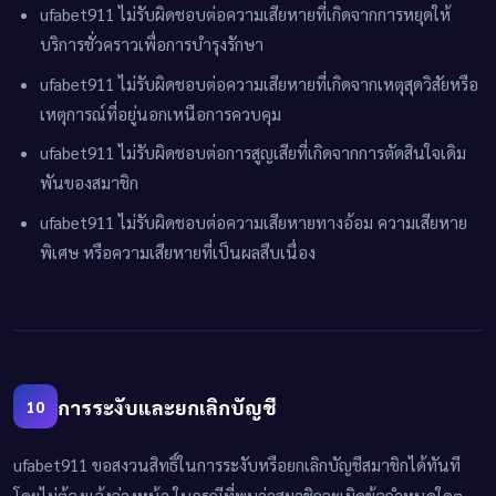
ufabet911 ไม่รับผิดชอบต่อความเสียหายที่เกิดจากการหยุดให้
บริการชั่วคราวเพื่อการบำรุงรักษา
ufabet911 ไม่รับผิดชอบต่อความเสียหายที่เกิดจากเหตุสุดวิสัยหรือ
เหตุการณ์ที่อยู่นอกเหนือการควบคุม
ufabet911 ไม่รับผิดชอบต่อการสูญเสียที่เกิดจากการตัดสินใจเดิม
พันของสมาชิก
ufabet911 ไม่รับผิดชอบต่อความเสียหายทางอ้อม ความเสียหาย
พิเศษ หรือความเสียหายที่เป็นผลสืบเนื่อง
การระงับและยกเลิกบัญชี
10
ufabet911 ขอสงวนสิทธิ์ในการระงับหรือยกเลิกบัญชีสมาชิกได้ทันที