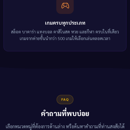
เกมครบทุกประเภท
สล็อต บาคาร่า แทงบอล คาสิโนสด หวย และกีฬา ครบในที่เดียว
เกมจากค่ายชั้นนำกว่า 500 เกมให้เลือกเล่นตลอดเวลา
FAQ
คำถามที่พบบ่อย
เลือกหมวดหมู่ที่ต้องการด้านล่าง หรือค้นหาคำถามที่ท่านสงสัยได้