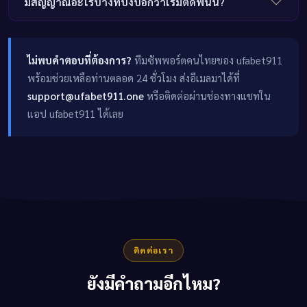
มีสัญญาณอะไรบ้างที่บ่งบอกว่าเริ่มติดพนัน?
ไม่พบคำตอบที่ต้องการ?
ทีมซัพพอร์ตคนไทยของ ufabet911
พร้อมช่วยเหลือท่านตลอด 24 ชั่วโมง ส่งอีเมลมาได้ที่
support@ufabet911.one
หรือติดต่อผ่านช่องทางแชทใน
แอป ufabet911 ได้เลย
ติดต่อเรา
ยังมีคำถามอีกไหม?