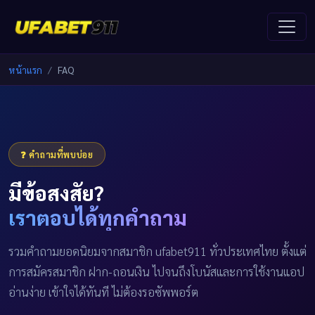
หน้าแรก
FAQ
❓ คำถามที่พบบ่อย
มีข้อสงสัย?
เราตอบได้ทุกคำถาม
รวมคำถามยอดนิยมจากสมาชิก ufabet911 ทั่วประเทศไทย ตั้งแต่
การสมัครสมาชิก ฝาก-ถอนเงิน ไปจนถึงโบนัสและการใช้งานแอป
อ่านง่าย เข้าใจได้ทันที ไม่ต้องรอซัพพอร์ต