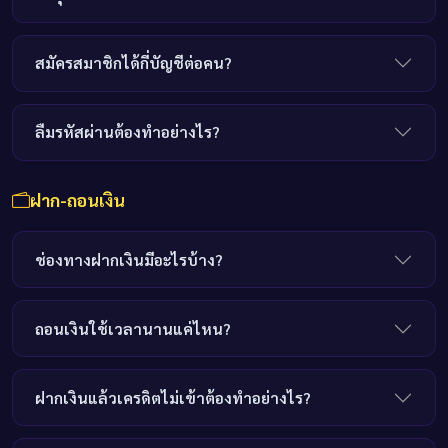
สมัครสมาชิกได้กี่บัญชีต่อคน?
ลืมรหัสผ่านต้องทำอย่างไร?
ฝาก-ถอนเงิน
ช่องทางฝากเงินมีอะไรบ้าง?
ถอนเงินใช้เวลานานแค่ไหน?
ฝากเงินแล้วเครดิตไม่เข้าต้องทำอย่างไร?